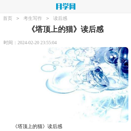
>
>
首页
考生写作
读后感
《塔顶上的猫》读后感
时间：2024-02-20 23:55:04
《塔顶上的猫》读后感