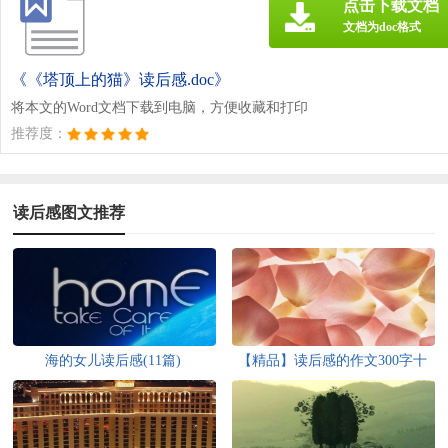
点击下载文档
文档为doc格式
《《塔顶上的猫》读后感.doc》
将本文的Word文档下载到电脑，方便收藏和打印
推荐度：
读后感图文推荐
海的女儿读后感(11篇)
【精品】读后感的作文300字十
篇