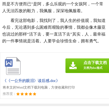
而是不方便而已”是阿，多么乐观的一个女孩阿，一个常
人无法匹敌的毅力，我佩服，深深地佩服着。
看完这部电影，我找到了，我人生的价值观，我知道
今后，无论遇到多么困难而艰险的事情，我都会像木藤亚
也说过的那样“活下去，要一直活下去”其实，人，最幸福
的一件事情就是活着。人要学会珍惜生命，拥有勇气。
点击下载文档
文档为doc格式
《《一公升的眼泪》读后感.doc》
将本文的Word文档下载到电脑，方便收藏和打印
推荐度：