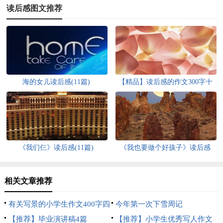
读后感图文推荐
海的女儿读后感(11篇)
【精品】读后感的作文300字十
篇
《我们仨》读后感(11篇)
《我也要做个好孩子》读后感
相关文章推荐
有关写景的小学生作文400字四
今年第一次下雪周记
篇
【推荐】毕业演讲稿4篇
【推荐】小学生优秀写人作文