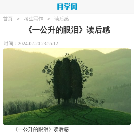
>
>
首页
考生写作
读后感
《一公升的眼泪》读后感
时间：2024-02-20 23:55:12
《一公升的眼泪》读后感