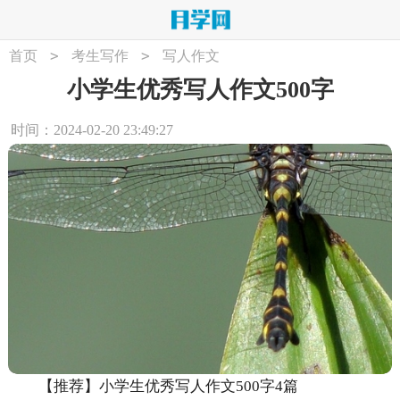
>
>
首页
考生写作
写人作文
小学生优秀写人作文500字
时间：2024-02-20 23:49:27
【推荐】小学生优秀写人作文500字4篇