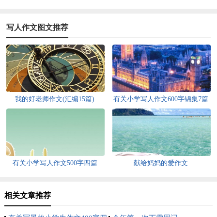
写人作文图文推荐
我的好老师作文(汇编15篇)
有关小学写人作文600字锦集7篇
有关小学写人作文500字四篇
献给妈妈的爱作文
相关文章推荐