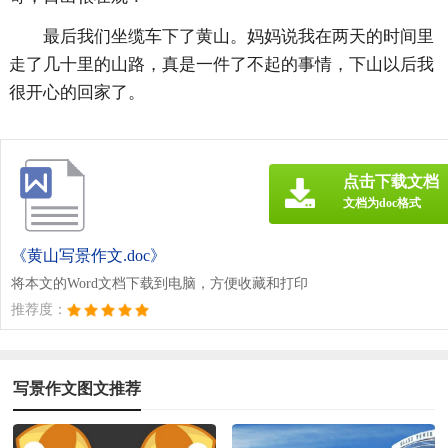
最后我们坐缆车下了黄山。妈妈说我在两天的时间里
走了几十里的山路，真是一件了不起的事情，下山以后我
很开心的回家了。
点击下载文档
文档为doc格式
《黄山写景作文.doc》
将本文的Word文档下载到电脑，方便收藏和打印
推荐度：
写景作文图文推荐