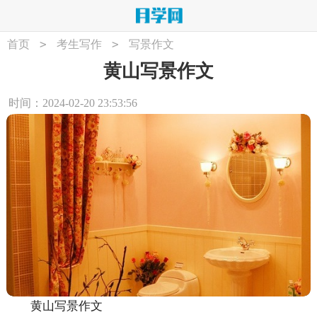
>
>
首页
考生写作
写景作文
黄山写景作文
时间：2024-02-20 23:53:56
黄山写景作文